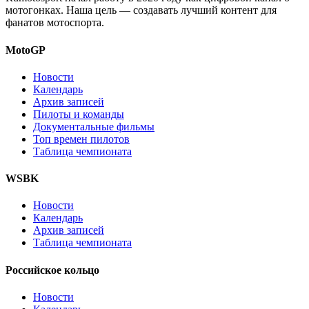
мотогонках. Наша цель — создавать лучший контент для
фанатов мотоспорта.
MotoGP
Новости
Календарь
Архив записей
Пилоты и команды
Документальные фильмы
Топ времен пилотов
Таблица чемпионата
WSBK
Новости
Календарь
Архив записей
Таблица чемпионата
Российское кольцо
Новости