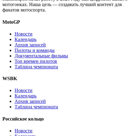
мотогонках. Наша цель — создавать лучший контент для
фанатов мотоспорта.
MotoGP
Новости
Календарь
Архив записей
Пилоты и команды
Документальные фильмы
Топ времен пилотов
Таблица чемпионата
WSBK
Новости
Календарь
Архив записей
Таблица чемпионата
Российское кольцо
Новости