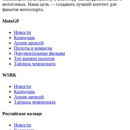
мотогонках. Наша цель — создавать лучший контент для
фанатов мотоспорта.
MotoGP
Новости
Календарь
Архив записей
Пилоты и команды
Документальные фильмы
Топ времен пилотов
Таблица чемпионата
WSBK
Новости
Календарь
Архив записей
Таблица чемпионата
Российское кольцо
Новости